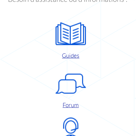
Guides
Forum